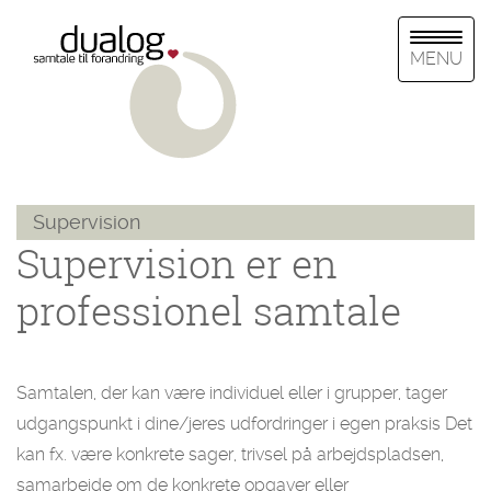
MENU
Supervision
Supervision er en
professionel samtale
Samtalen, der kan være individuel eller i grupper, tager
udgangspunkt i dine/jeres udfordringer i egen praksis Det
kan fx. være konkrete sager, trivsel på arbejdspladsen,
samarbejde om de konkrete opgaver eller