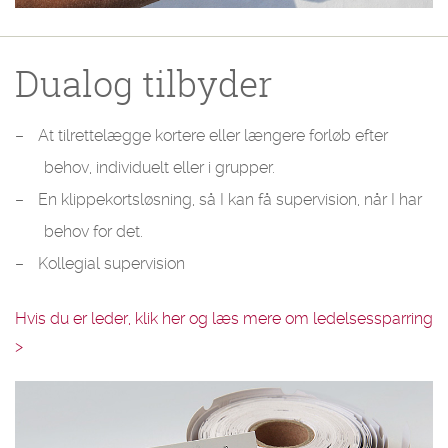
Dualog tilbyder
At tilrettelægge kortere eller længere forløb efter
behov, individuelt eller i grupper.
En klippekortsløsning, så I kan få supervision, når I har
behov for det.
Kollegial supervision
Hvis du er leder, klik her og læs mere om ledelsessparring
>