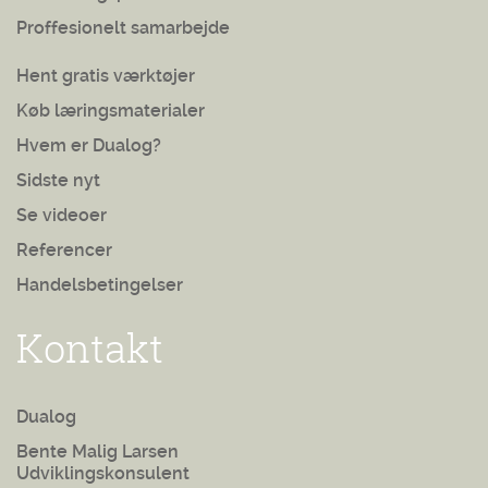
Proffesionelt samarbejde
Hent gratis værktøjer
Køb læringsmaterialer
Hvem er Dualog?
Sidste nyt
Se videoer
Referencer
Handelsbetingelser
Kontakt
Dualog
Bente Malig Larsen
Udviklingskonsulent