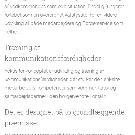
af vedkommendes samlede situation. Endelig fungerer
forløbet som en overordnet katalysator for en videre
udvikling af både medarbejdere og Borgerservice som
helhed.”
Træning af
kommunikationsfærdigheder
Fokus for konceptet er udvikling og træning af
kommunikationsfærdigheder, der styrker den enkelte
medarbejders kompetencer som kommunikator og
samarbejdspartner i den borgervendte kontakt.
Det er designet på to grundlæggende
præmisser: