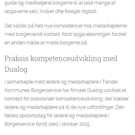
guide og medbetjene borgerne til at løse mange af
opgaverne selv, hvilket ofte foregår digitalt.
Det kalder på helt nye kompetencer hos medarbejderne
med borgervendt kontakt, fordi opgaveløsningen fordrer
en anden måde at møde borgerne på.
Praksis kompetenceudvikling med
Dualog
I samarbejde med ledere og medarbejdere i Tønder
Kommunes Borgerservice har firmaet Dualog udviklet et
koncept for praksisnær kompetenceudvikling, der klæder
ledere og medarbejdere på til de nye udfordringer. Den
fælles opstartsdag for ledere og medarbejdere i
Borgerservice fandt sted i oktober 2015.