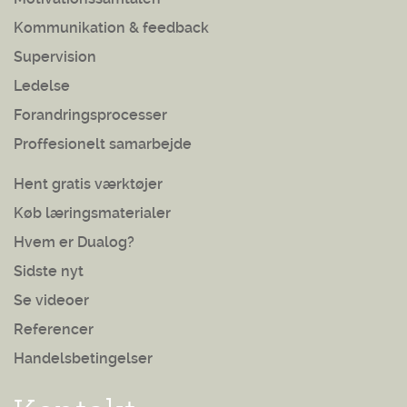
Kommunikation & feedback
Supervision
Ledelse
Forandringsprocesser
Proffesionelt samarbejde
Hent gratis værktøjer
Køb læringsmaterialer
Hvem er Dualog?
Sidste nyt
Se videoer
Referencer
Handelsbetingelser